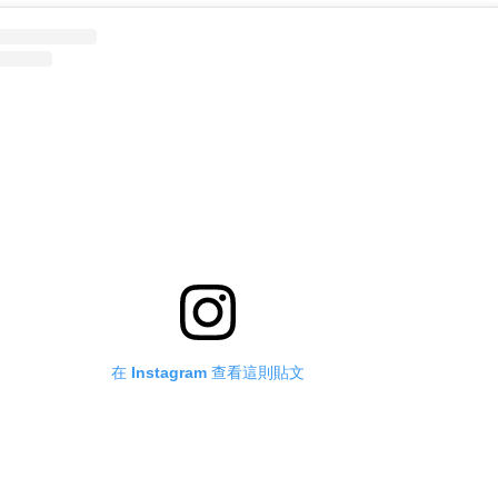
在 Instagram 查看這則貼文