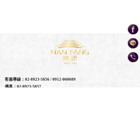
客服專線：02-8923-5856 / 0912-060689
傳真：02-8923-5857
統編：24386932｜漢坊食品有限公司
Email：hanfang.service@gmail.com
地址：新北市永和區永利路226號
營業時間：週一至週六 AM9:00 ~ PM8:00 (中秋前一個月沒有休假)
食品業登陸字號：F-124386932-00000-0
關於漢坊
企業團購
系列一覽
線上購買
優惠活動