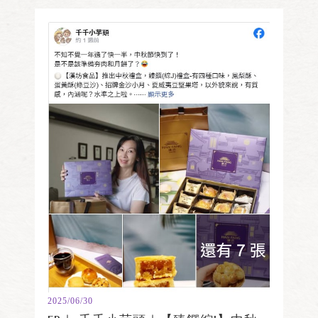
2025/06/30