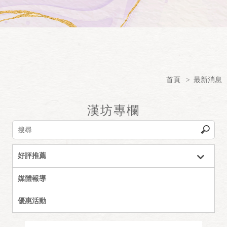
首頁
>
最新消息
漢坊專欄
好評推薦
媒體報導
優惠活動