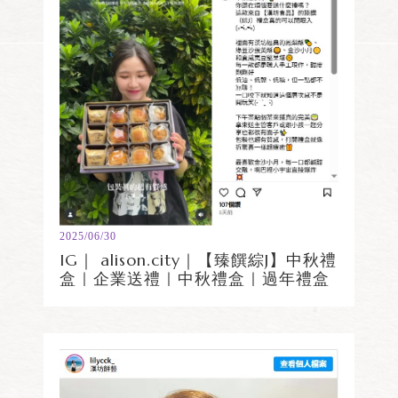
2025/06/30
IG｜ alison.city｜【臻饌綜J】中秋禮
盒｜企業送禮｜中秋禮盒｜過年禮盒