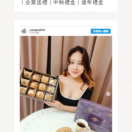
｜企業送禮｜中秋禮盒｜過年禮盒