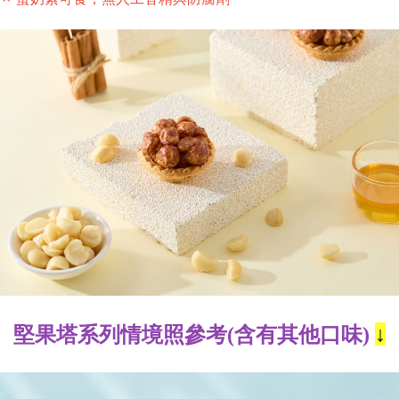
↓
堅果塔系列情境照參考(含有其他口味)