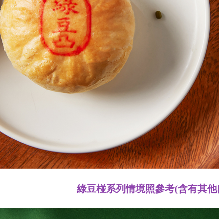
綠豆椪系列情境照參考(含有其他